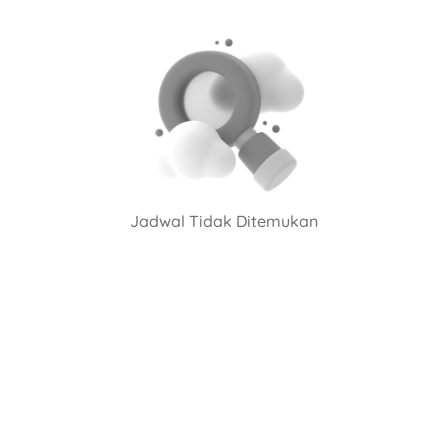
Jadwal Tidak Ditemukan