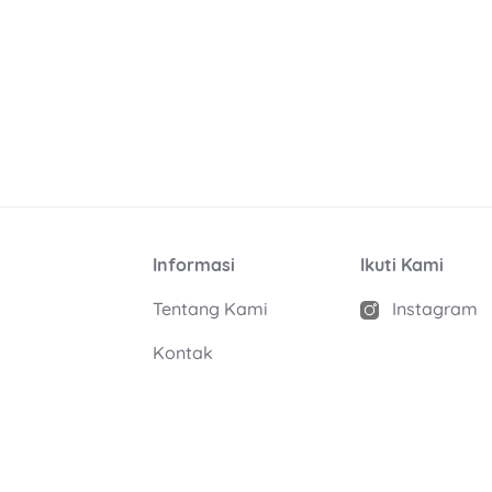
Informasi
Ikuti Kami
Tentang Kami
Instagram
Kontak
Blog
Cilacap