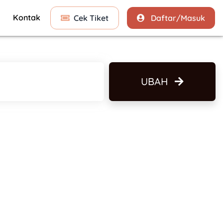
Kontak
Cek Tiket
Daftar/Masuk
UBAH