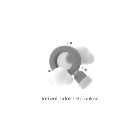
Jadwal Tidak Ditemukan