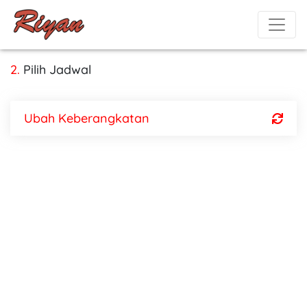
2.
Pilih Jadwal
Ubah Keberangkatan