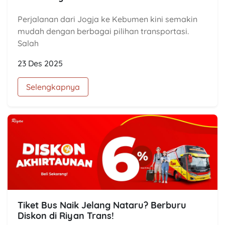
Perjalanan dari Jogja ke Kebumen kini semakin
mudah dengan berbagai pilihan transportasi.
Salah
23 Des 2025
Selengkapnya
Tiket Bus Naik Jelang Nataru? Berburu
Diskon di Riyan Trans!