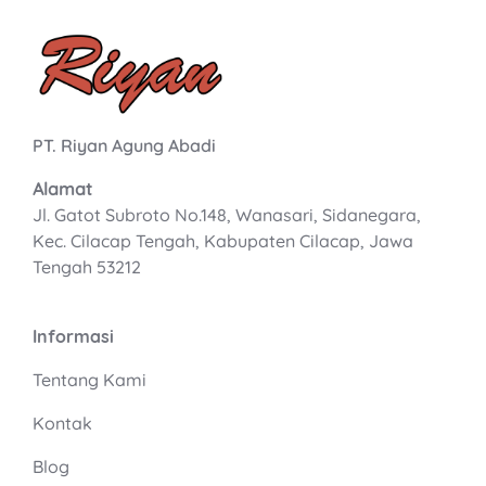
PT. Riyan Agung Abadi
Alamat
Jl. Gatot Subroto No.148, Wanasari, Sidanegara,
Kec. Cilacap Tengah, Kabupaten Cilacap, Jawa
Tengah 53212
Informasi
Tentang Kami
Kontak
Blog