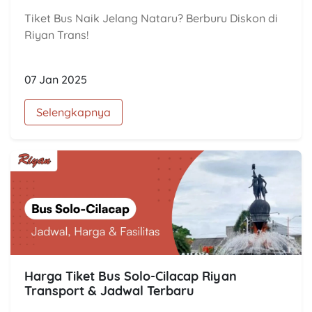
Tiket Bus Naik Jelang Nataru? Berburu Diskon di
Riyan Trans!
07 Jan 2025
Selengkapnya
Harga Tiket Bus Solo-Cilacap Riyan
Transport & Jadwal Terbaru