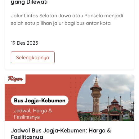
yang Dilewati
Jalur Lintas Selatan Jawa atau Pansela menjadi
salah satu pilihan jalur bagi bus antar kota
19 Des 2025
Selengkapnya
Jadwal Bus Jogja-Kebumen: Harga &
Fasilitasnya